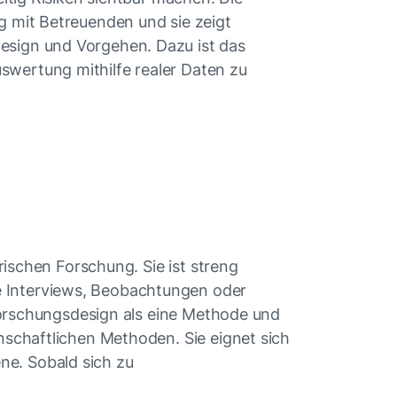
g mit Betreuenden und sie zeigt
sign und Vorgehen. Dazu ist das
wertung mithilfe realer Daten zu
irischen Forschung. Sie ist streng
 Interviews, Beobachtungen oder
 Forschungsdesign als eine Methode und
nschaftlichen Methoden. Sie eignet sich
e. Sobald sich zu