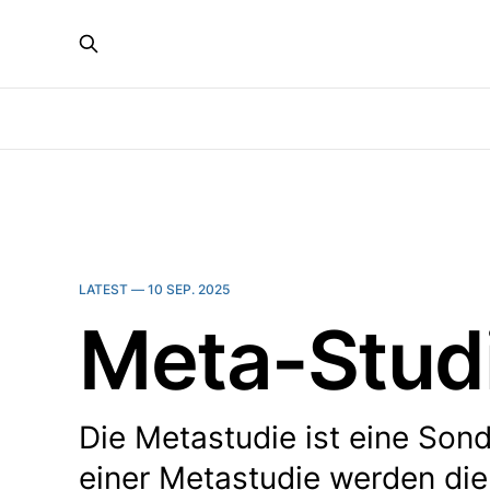
LATEST —
10 SEP. 2025
Meta-Stud
Die Metastudie ist eine Sond
einer Metastudie werden die