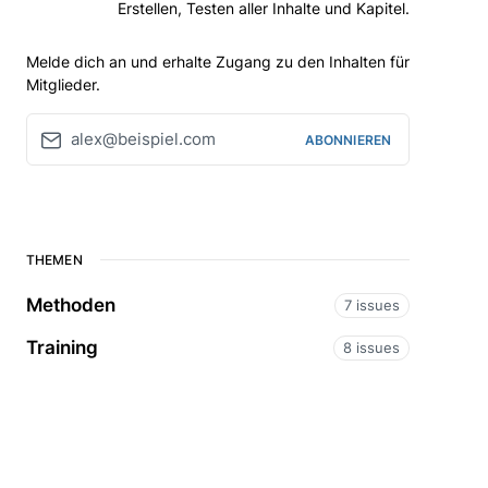
Erstellen, Testen aller Inhalte und Kapitel.
Melde dich an und erhalte Zugang zu den Inhalten für
Mitglieder.
alex@beispiel.com
ABONNIEREN
THEMEN
Methoden
7 issues
Training
8 issues