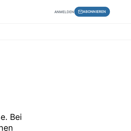
ABONNIEREN
ANMELDEN
e. Bei
chen