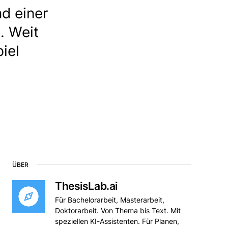
d einer
. Weit
iel
ÜBER
ThesisLab.ai
Für Bachelorarbeit, Masterarbeit,
Doktorarbeit. Von Thema bis Text. Mit
speziellen KI-Assistenten. Für Planen,