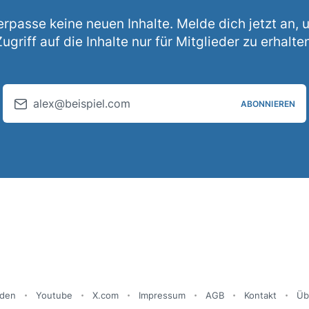
erpasse keine neuen Inhalte. Melde dich jetzt an, 
ugriff auf die Inhalte nur für Mitglieder zu erhalte
alex@beispiel.com
ABONNIEREN
den
Youtube
X.com
Impressum
AGB
Kontakt
Üb