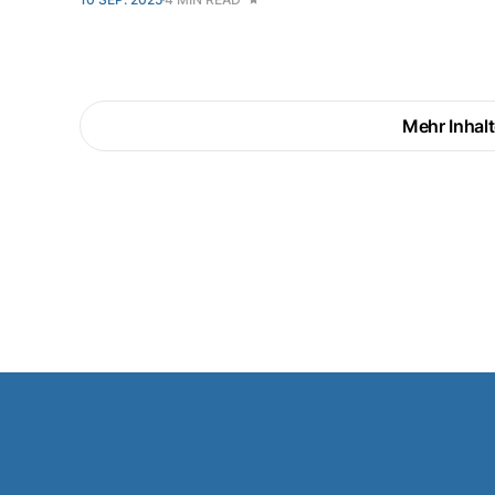
Mehr Inhalt