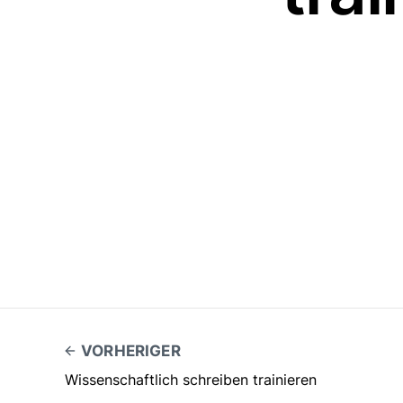
VORHERIGER
Wissenschaftlich schreiben trainieren