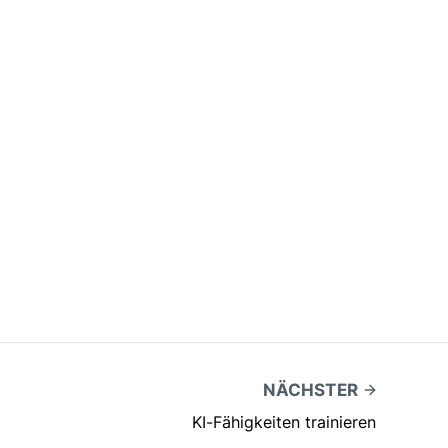
NÄCHSTER
KI-Fähigkeiten trainieren