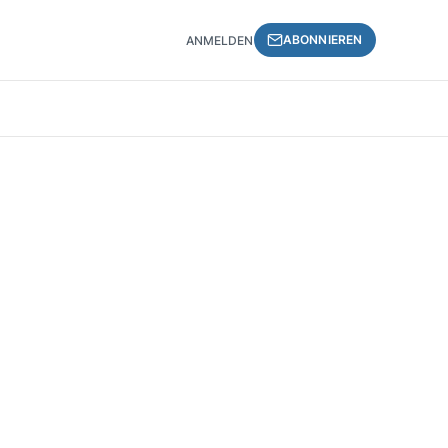
ABONNIEREN
ANMELDEN