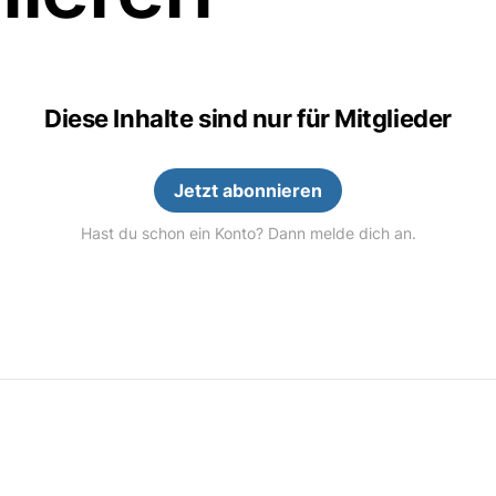
Diese Inhalte sind nur für Mitglieder
Jetzt abonnieren
Hast du schon ein Konto? Dann melde dich an.