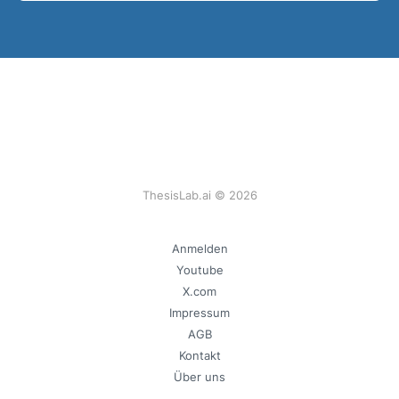
ThesisLab.ai © 2026
Anmelden
Youtube
X.com
Impressum
AGB
Kontakt
Über uns