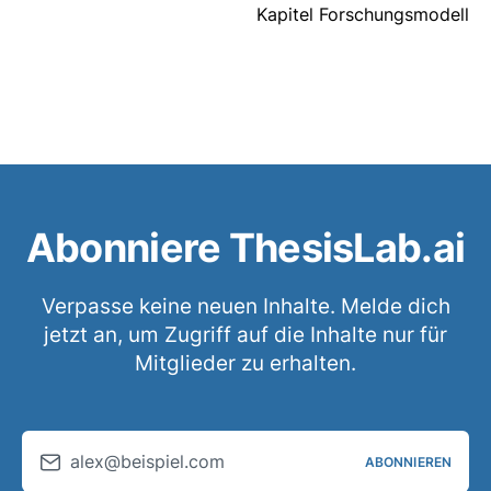
Kapitel Forschungsmodell
Abonniere ThesisLab.ai
Verpasse keine neuen Inhalte. Melde dich
jetzt an, um Zugriff auf die Inhalte nur für
Mitglieder zu erhalten.
alex@beispiel.com
ABONNIEREN