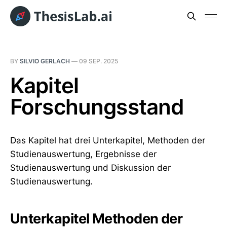
BY
SILVIO GERLACH
—
09 SEP. 2025
Kapitel
Forschungsstand
Das Kapitel hat drei Unterkapitel, Methoden der
Studienauswertung, Ergebnisse der
Studienauswertung und Diskussion der
Studienauswertung.
Unterkapitel Methoden der