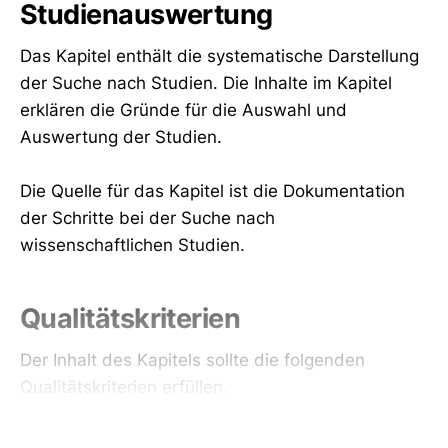
Studienauswertung
Das Kapitel enthält die systematische Darstellung
der Suche nach Studien. Die Inhalte im Kapitel
erklären die Gründe für die Auswahl und
Auswertung der Studien.
Die Quelle für das Kapitel ist die Dokumentation
der Schritte bei der Suche nach
wissenschaftlichen Studien.
Qualitätskriterien
Der Inhalt des Kapitels sollte die folgenden
Qualitätskriterien erfüllen.