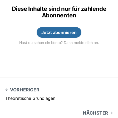
Diese Inhalte sind nur für zahlende
Abonnenten
Jetzt abonnieren
Hast du schon ein Konto? Dann melde dich an.
VORHERIGER
Theoretische Grundlagen
NÄCHSTER