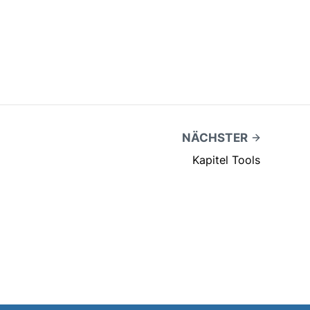
NÄCHSTER
Kapitel Tools