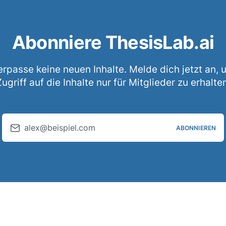
Abonniere ThesisLab.ai
erpasse keine neuen Inhalte. Melde dich jetzt an, 
ugriff auf die Inhalte nur für Mitglieder zu erhalte
alex@beispiel.com
ABONNIEREN