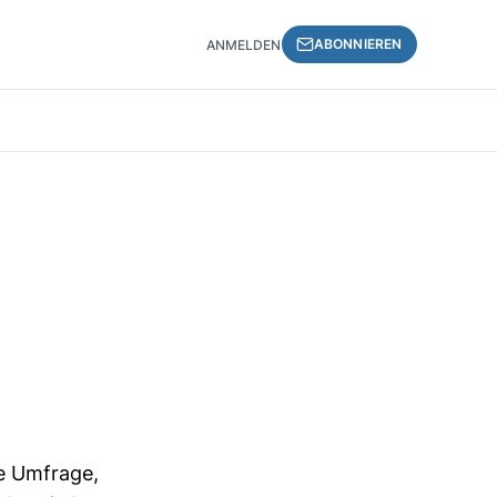
ABONNIEREN
ANMELDEN
e Umfrage,