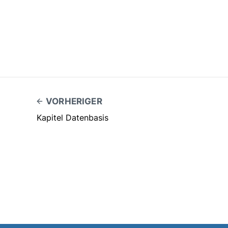
VORHERIGER
Kapitel Datenbasis