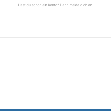
Hast du schon ein Konto? Dann melde dich an.